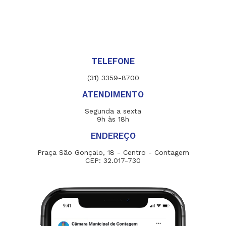
TELEFONE
(31) 3359-8700
ATENDIMENTO
Segunda a sexta
9h às 18h
ENDEREÇO
Praça São Gonçalo, 18 - Centro - Contagem
CEP: 32.017-730