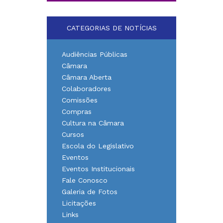
CATEGORIAS DE NOTÍCIAS
Audiências Públicas
Câmara
Câmara Aberta
Colaboradores
Comissões
Compras
Cultura na Câmara
Cursos
Escola do Legislativo
Eventos
Eventos Institucionais
Fale Conosco
Galeria de Fotos
Licitações
Links