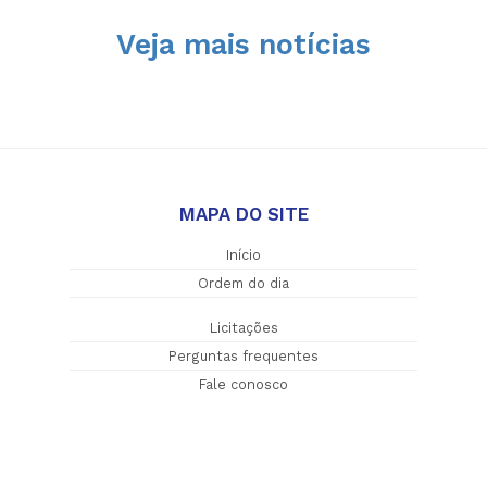
Veja mais notícias
MAPA DO SITE
Início
Ordem do dia
Licitações
Perguntas frequentes
Fale conosco