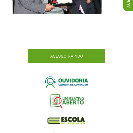
ACESSO RÁPIDO