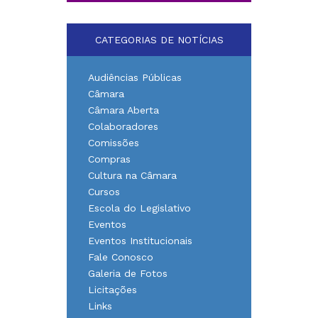
CATEGORIAS DE NOTÍCIAS
Audiências Públicas
Câmara
Câmara Aberta
Colaboradores
Comissões
Compras
Cultura na Câmara
Cursos
Escola do Legislativo
Eventos
Eventos Institucionais
Fale Conosco
Galeria de Fotos
Licitações
Links