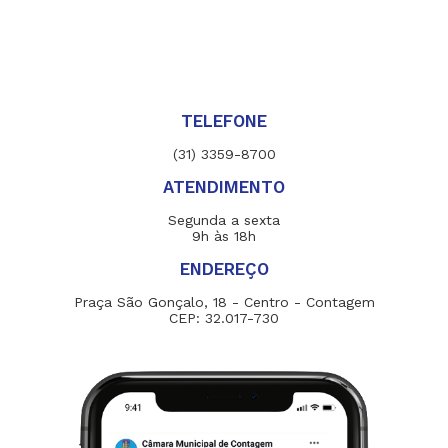
TELEFONE
(31) 3359-8700
ATENDIMENTO
Segunda a sexta
9h às 18h
ENDEREÇO
Praça São Gonçalo, 18 - Centro - Contagem
CEP: 32.017-730