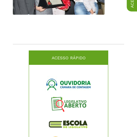
ACESSO RÁPIDO