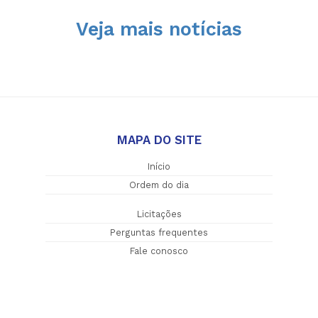
Veja mais notícias
MAPA DO SITE
Início
Ordem do dia
Licitações
Perguntas frequentes
Fale conosco