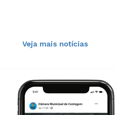
Veja mais notícias