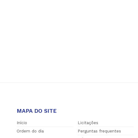
MAPA DO SITE
Início
Licitações
Ordem do dia
Perguntas frequentes