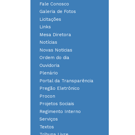
Fale Conosco
Galeria de Fotos
Licitações
Links
Mesa Diretora
Notícias
Novas Noticias
Ordem do dia
Ouvidoria
Plenário
Portal da Transparência
Pregão Eletrônico
Procon
Projetos Sociais
Regimento Interno
Serviços
Textos
Tribuna Livre