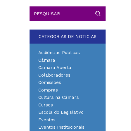
CATEGORIAS DE NOTÍCIAS
Audiências Públicas
Câmara
Câmara Aberta
Colaboradores
Comissões
Compras
Cultura na Câmara
Cursos
Escola do Legislativo
Eventos
Eventos Institucionais