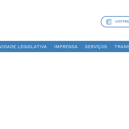
LICITA
VIDADE LEGISLATIVA
IMPRENSA
SERVIÇOS
TRANS