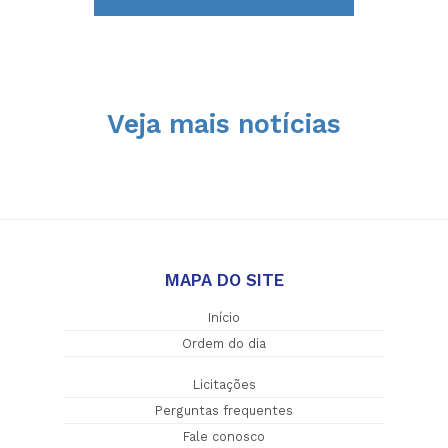
Veja mais notícias
MAPA DO SITE
Início
Ordem do dia
Licitações
Perguntas frequentes
Fale conosco