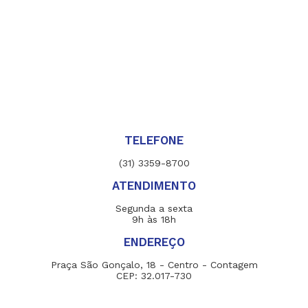
TELEFONE
(31) 3359-8700
ATENDIMENTO
Segunda a sexta
9h às 18h
ENDEREÇO
Praça São Gonçalo, 18 - Centro - Contagem
CEP: 32.017-730