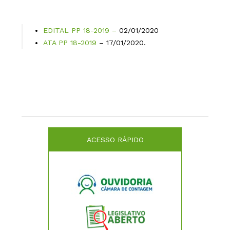
EDITAL PP 18-2019 –
02/01/2020
ATA PP 18-2019
– 17/01/2020.
ACESSO RÁPIDO