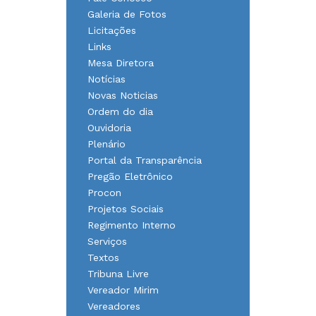
Galeria de Fotos
Licitações
Links
Mesa Diretora
Notícias
Novas Noticias
Ordem do dia
Ouvidoria
Plenário
Portal da Transparência
Pregão Eletrônico
Procon
Projetos Sociais
Regimento Interno
Serviços
Textos
Tribuna Livre
Vereador Mirim
Vereadores