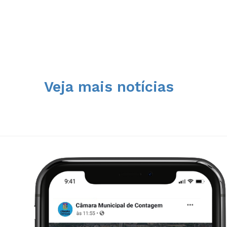
Veja mais notícias