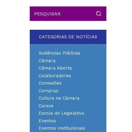
CATEGORIAS DE NOTÍCIAS
Audiências Públicas
Câmara
Câmara Aberta
Colaboradores
Comissões
Compras
Cultura na Câmara
Cursos
Escola do Legislativo
Eventos
Eventos Institucionais