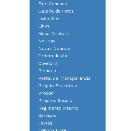
Fale Conosco
Galeria de Fotos
Licitações
Links
Mesa Diretora
Notícias
Novas Noticias
Ordem do dia
Ouvidoria
Plenário
Portal da Transparência
Pregão Eletrônico
Procon
Projetos Sociais
Regimento Interno
Serviços
Textos
Tribuna Livre