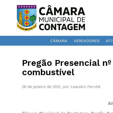
CÂMARA
VEREADORES
ATI
Pregão Presencial n
combustível
28 de janeiro de 2021, por Leandro Perché
AV