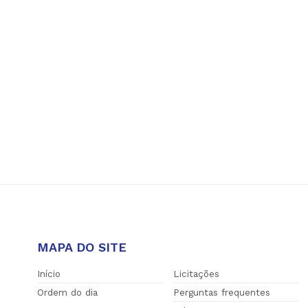
MAPA DO SITE
Início
Licitações
Ordem do dia
Perguntas frequentes