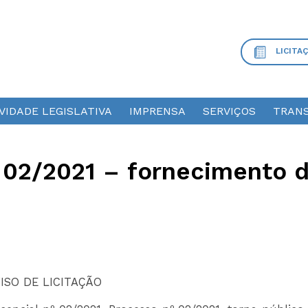
LICITA
VIDADE LEGISLATIVA
IMPRENSA
SERVIÇOS
TRANS
º 02/2021 – fornecimento 
ISO DE LICITAÇÃO