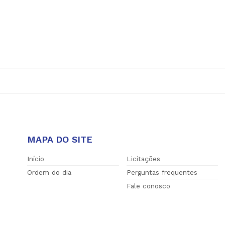
MAPA DO SITE
Início
Licitações
Ordem do dia
Perguntas frequentes
Fale conosco