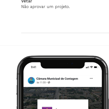
Vetar
Não aprovar um projeto.