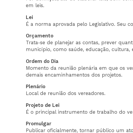
em leis.
Lei
É a norma aprovada pelo Legislativo. Seu co
Orçamento
Trata-se de planejar as contas, prever quan
município, como saúde, educação, cultura, e
Ordem do Dia
Momento da reunião plenária em que os ve
demais encaminhamentos dos projetos.
Plenário
Local de reunião dos vereadores.
Projeto de Lei
É o principal instrumento de trabalho do ver
Promulgar
Publicar oficialmente, tornar público um ato