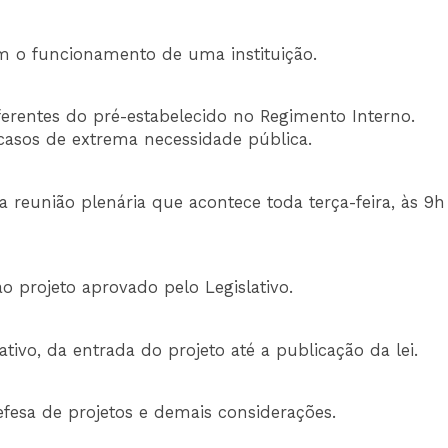
m o funcionamento de uma instituição.
iferentes do pré-estabelecido no Regimento Interno.
asos de extrema necessidade pública.
 reunião plenária que acontece toda terça-feira, às 9h
o projeto aprovado pelo Legislativo.
ivo, da entrada do projeto até a publicação da lei.
fesa de projetos e demais considerações.