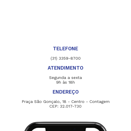
TELEFONE
(31) 3359-8700
ATENDIMENTO
Segunda a sexta
9h às 18h
ENDEREÇO
Praça São Gonçalo, 18 - Centro - Contagem
CEP: 32.017-730