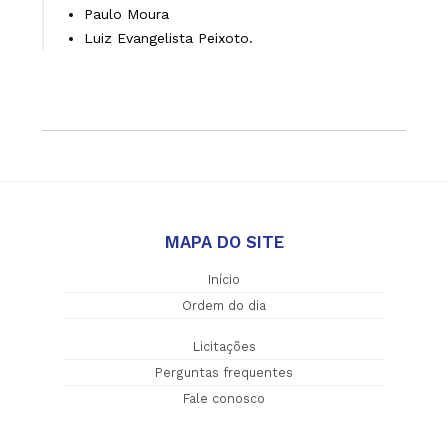
Paulo Moura
Luiz Evangelista Peixoto.
MAPA DO SITE
Início
Ordem do dia
Licitações
Perguntas frequentes
Fale conosco