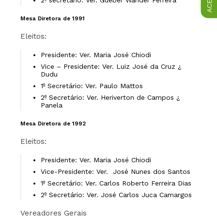
Mesa Diretora de 1991
Eleitos:
Presidente: Ver. Maria José Chiodi
Vice – Presidente: Ver. Luiz José da Cruz ¿
Dudu
1º Secretário: Ver. Paulo Mattos
2º Secretário: Ver. Heriverton de Campos ¿
Panela
Mesa Diretora de 1992
Eleitos:
Presidente: Ver. Maria José Chiodi
Vice-Presidente: Ver. José Nunes dos Santos
1º Secretário: Ver. Carlos Roberto Ferreira Dias
2º Secretário: Ver. José Carlos Juca Camargos
Vereadores Gerais