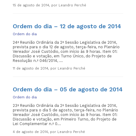
15 de agosto de 2014, por Leandro Perché
Ordem do dia – 12 de agosto de 2014
Ordem do dia
24ª Reunião Ordinária da 2ª Sessão Legislativa de 2014,
prevista para o dia 12 de agosto, terça-feira, no Plenário
Vereador José Custódio, com início às 9 horas. Item 01:
Discussão e votação, em Turno Único, do Projeto de
Resolução n.º 046/2014, ...
11 de agosto de 2014, por Leandro Perché
Ordem do dia – 05 de agosto de 2014
Ordem do dia
23ª Reunião Ordinária da 2ª Sessão Legislativa de 2014,
prevista para o dia 5 de agosto, terça-feira, no Plenário
Vereador José Custódio, com início às 9 horas. Item 01:
Discussão e votação, em Primeiro Turno, do Projeto de
Lei Complementar n.º 0...
4 de agosto de 2014, por Leandro Perché