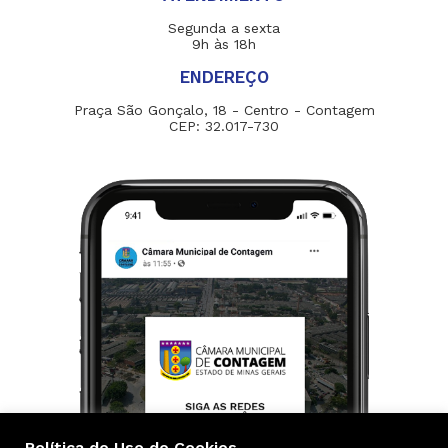
Segunda a sexta
9h às 18h
ENDEREÇO
Praça São Gonçalo, 18 - Centro - Contagem
CEP: 32.017-730
Política de Uso de Cookies