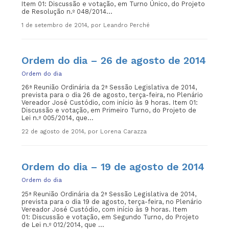
Item 01: Discussão e votação, em Turno Único, do Projeto
de Resolução n.º 048/2014...
1 de setembro de 2014, por Leandro Perché
Ordem do dia – 26 de agosto de 2014
Ordem do dia
26ª Reunião Ordinária da 2ª Sessão Legislativa de 2014,
prevista para o dia 26 de agosto, terça-feira, no Plenário
Vereador José Custódio, com início às 9 horas. Item 01:
Discussão e votação, em Primeiro Turno, do Projeto de
Lei n.º 005/2014, que...
22 de agosto de 2014, por Lorena Carazza
Ordem do dia – 19 de agosto de 2014
Ordem do dia
25ª Reunião Ordinária da 2ª Sessão Legislativa de 2014,
prevista para o dia 19 de agosto, terça-feira, no Plenário
Vereador José Custódio, com início às 9 horas. Item
01: Discussão e votação, em Segundo Turno, do Projeto
de Lei n.º 012/2014, que ...