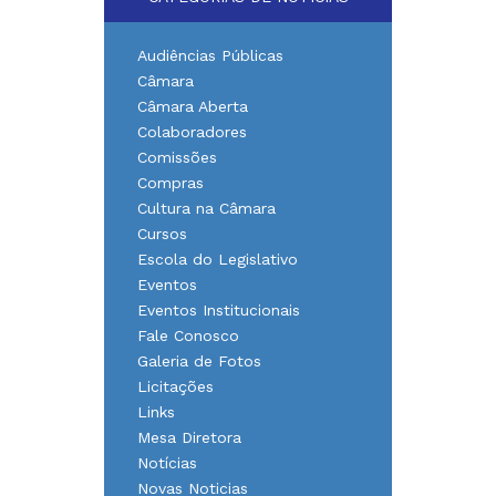
Audiências Públicas
Câmara
Câmara Aberta
Colaboradores
Comissões
Compras
Cultura na Câmara
Cursos
Escola do Legislativo
Eventos
Eventos Institucionais
Fale Conosco
Galeria de Fotos
Licitações
Links
Mesa Diretora
Notícias
Novas Noticias