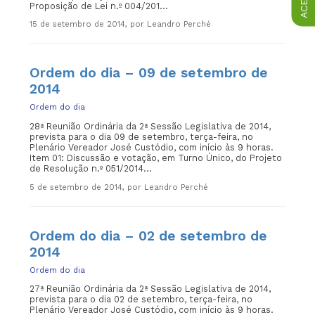
Proposição de Lei n.º 004/201...
15 de setembro de 2014, por Leandro Perché
Ordem do dia – 09 de setembro de
2014
Ordem do dia
28ª Reunião Ordinária da 2ª Sessão Legislativa de 2014,
prevista para o dia 09 de setembro, terça-feira, no
Plenário Vereador José Custódio, com início às 9 horas.
Item 01: Discussão e votação, em Turno Único, do Projeto
de Resolução n.º 051/2014...
5 de setembro de 2014, por Leandro Perché
Ordem do dia – 02 de setembro de
2014
Ordem do dia
27ª Reunião Ordinária da 2ª Sessão Legislativa de 2014,
prevista para o dia 02 de setembro, terça-feira, no
Plenário Vereador José Custódio, com início às 9 horas.