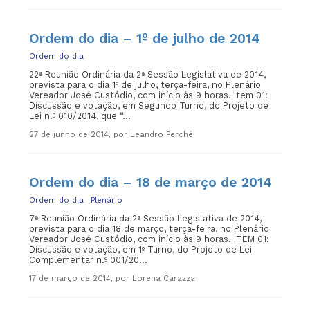
Ordem do dia – 1º de julho de 2014
Ordem do dia
22ª Reunião Ordinária da 2ª Sessão Legislativa de 2014,
prevista para o dia 1º de julho, terça-feira, no Plenário
Vereador José Custódio, com início às 9 horas. Item 01:
Discussão e votação, em Segundo Turno, do Projeto de
Lei n.º 010/2014, que “...
27 de junho de 2014, por Leandro Perché
Ordem do dia – 18 de março de 2014
Ordem do dia
Plenário
7ª Reunião Ordinária da 2ª Sessão Legislativa de 2014,
prevista para o dia 18 de março, terça-feira, no Plenário
Vereador José Custódio, com início às 9 horas. ITEM 01:
Discussão e votação, em 1º Turno, do Projeto de Lei
Complementar n.º 001/20...
17 de março de 2014, por Lorena Carazza