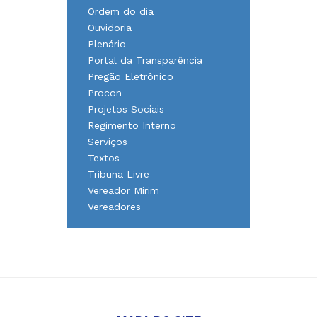
Ordem do dia
Ouvidoria
Plenário
Portal da Transparência
Pregão Eletrônico
Procon
Projetos Sociais
Regimento Interno
Serviços
Textos
Tribuna Livre
Vereador Mirim
Vereadores