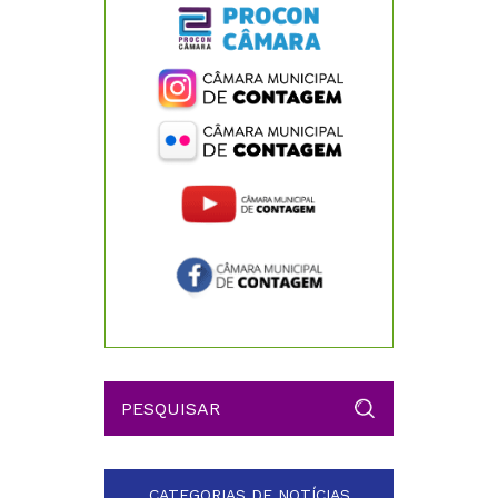
CATEGORIAS DE NOTÍCIAS