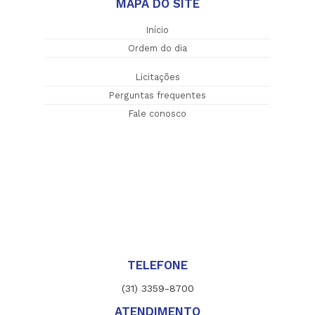
MAPA DO SITE
Início
Ordem do dia
Licitações
Perguntas frequentes
Fale conosco
TELEFONE
(31) 3359-8700
ATENDIMENTO