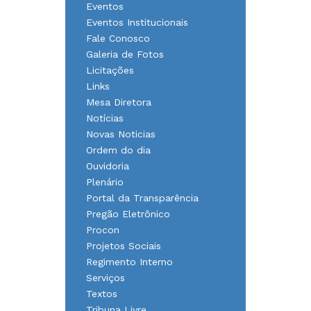
Eventos
Eventos Institucionais
Fale Conosco
Galeria de Fotos
Licitações
Links
Mesa Diretora
Notícias
Novas Noticias
Ordem do dia
Ouvidoria
Plenário
Portal da Transparência
Pregão Eletrônico
Procon
Projetos Sociais
Regimento Interno
Serviços
Textos
Tribuna Livre