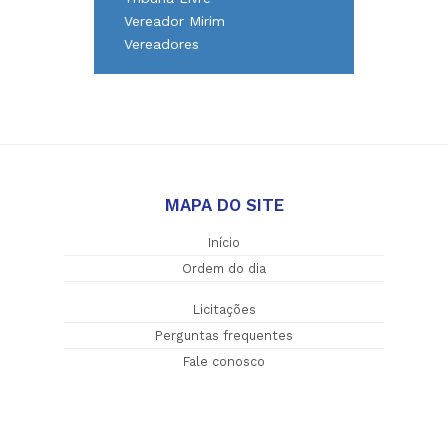
Vereador Mirim
Vereadores
MAPA DO SITE
Início
Ordem do dia
Licitações
Perguntas frequentes
Fale conosco