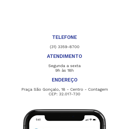
TELEFONE
(31) 3359-8700
ATENDIMENTO
Segunda a sexta
9h às 18h
ENDEREÇO
Praça São Gonçalo, 18 - Centro - Contagem
CEP: 32.017-730