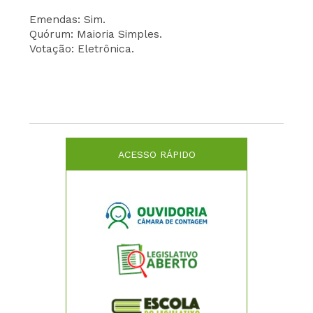
Emendas: Sim.
Quórum: Maioria Simples.
Votação: Eletrônica.
ACESSO RÁPIDO