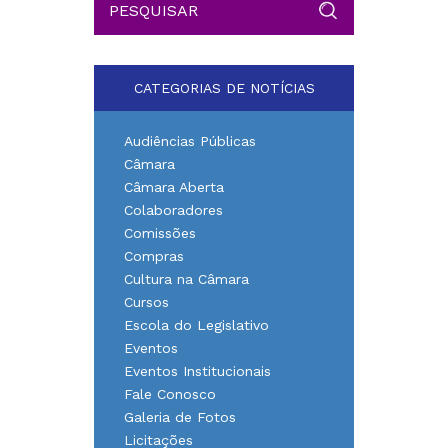
CATEGORIAS DE NOTÍCIAS
Audiências Públicas
Câmara
Câmara Aberta
Colaboradores
Comissões
Compras
Cultura na Câmara
Cursos
Escola do Legislativo
Eventos
Eventos Institucionais
Fale Conosco
Galeria de Fotos
Licitações