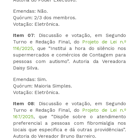
Emendas: Não.
Quórum: 2/3 dos membros.
Votação: Eletrônica.
Item 07
: Discussão e votação, em Segundo
Turno e Redação Final, do
Projeto de Lei n.º
116/2025
, que “Institui a hora do silêncio nos
supermercados e comércios de Contagem para
pessoas com autismo”. Autoria da Vereadora
Daisy Silva.
Emendas: Sim.
Quórum: Maioria Simples.
Votação: Eletrônica.
Item 08
: Discussão e votação, em Segundo
Turno e Redação Final, do
Projeto de Lei n.º
167/2025
, que “Dispõe sobre o atendimento
preferencial a pessoas com fibromialgia nos
locais que especifica e dá outras providências”.
Autoria do Vereador Bruno Barreiro.