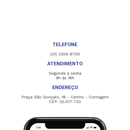
TELEFONE
(31) 3359-8700
ATENDIMENTO
Segunda a sexta
9h às 18h
ENDEREÇO
Praça São Gonçalo, 18 - Centro - Contagem
CEP: 32.017-730