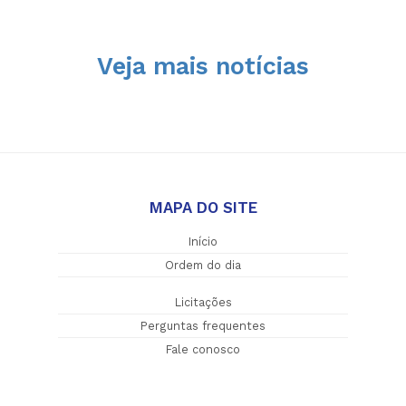
Veja mais notícias
MAPA DO SITE
Início
Ordem do dia
Licitações
Perguntas frequentes
Fale conosco