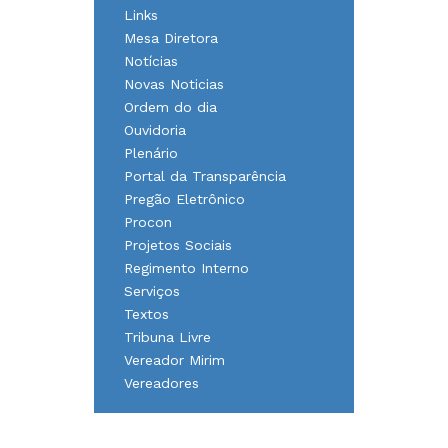
Links
Mesa Diretora
Notícias
Novas Noticias
Ordem do dia
Ouvidoria
Plenário
Portal da Transparência
Pregão Eletrônico
Procon
Projetos Sociais
Regimento Interno
Serviços
Textos
Tribuna Livre
Vereador Mirim
Vereadores