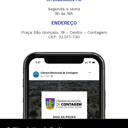
Segunda a sexta
9h às 18h
ENDEREÇO
Praça São Gonçalo, 18 - Centro - Contagem
CEP: 32.017-730