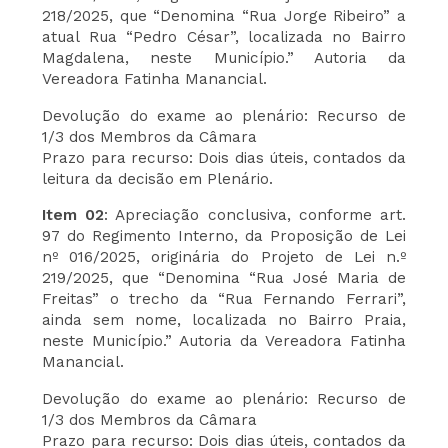
218/2025, que “Denomina “Rua Jorge Ribeiro” a
atual Rua “Pedro César”, localizada no Bairro
Magdalena, neste Município.” Autoria da
Vereadora Fatinha Manancial.
Devolução do exame ao plenário: Recurso de
1/3 dos Membros da Câmara
Prazo para recurso: Dois dias úteis, contados da
leitura da decisão em Plenário.
Item 02
: Apreciação conclusiva, conforme art.
97 do Regimento Interno, da Proposição de Lei
nº 016/2025, originária do Projeto de Lei n.º
219/2025, que “Denomina “Rua José Maria de
Freitas” o trecho da “Rua Fernando Ferrari”,
ainda sem nome, localizada no Bairro Praia,
neste Município.” Autoria da Vereadora Fatinha
Manancial.
Devolução do exame ao plenário: Recurso de
1/3 dos Membros da Câmara
Prazo para recurso: Dois dias úteis, contados da