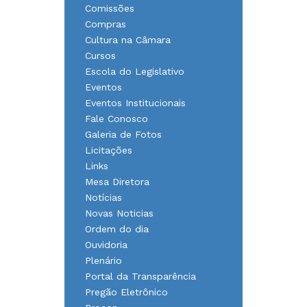
Comissões
Compras
Cultura na Câmara
Cursos
Escola do Legislativo
Eventos
Eventos Institucionais
Fale Conosco
Galeria de Fotos
Licitações
Links
Mesa Diretora
Notícias
Novas Noticias
Ordem do dia
Ouvidoria
Plenário
Portal da Transparência
Pregão Eletrônico