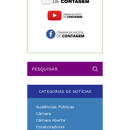
CATEGORIAS DE NOTÍCIAS
Audiências Públicas
Câmara
Câmara Aberta
Colaboradores