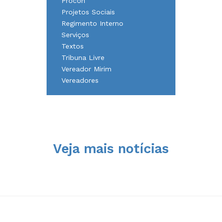
Procon
Projetos Sociais
Regimento Interno
Serviços
Textos
Tribuna Livre
Vereador Mirim
Vereadores
Veja mais notícias