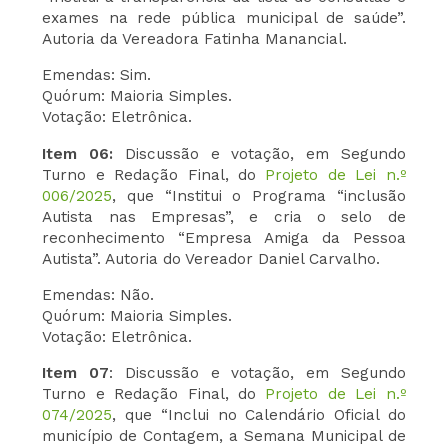
exames na rede pública municipal de saúde”.
Autoria da Vereadora Fatinha Manancial.
Emendas: Sim.
Quórum: Maioria Simples.
Votação: Eletrônica.
Item 06:
Discussão e votação, em Segundo
Turno e Redação Final, do
Projeto de Lei n.º
006/2025
, que “Institui o Programa “inclusão
Autista nas Empresas”, e cria o selo de
reconhecimento “Empresa Amiga da Pessoa
Autista”. Autoria do Vereador Daniel Carvalho.
Emendas: Não.
Quórum: Maioria Simples.
Votação: Eletrônica.
Item 07
: Discussão e votação, em Segundo
Turno e Redação Final, do
Projeto de Lei n.º
074/2025
, que “Inclui no Calendário Oficial do
município de Contagem, a Semana Municipal de