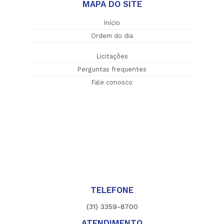
MAPA DO SITE
Início
Ordem do dia
Licitações
Perguntas frequentes
Fale conosco
TELEFONE
(31) 3359-8700
ATENDIMENTO