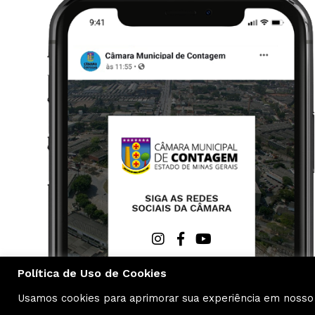
Política de Uso de Cookies
Usamos cookies para aprimorar sua experiência em nosso si