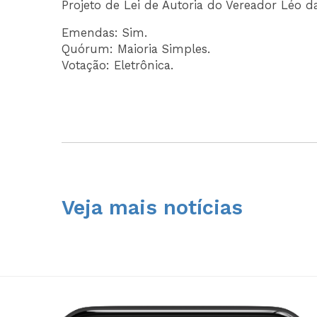
Projeto de Lei de Autoria do Vereador Léo d
Emendas: Sim.
Quórum: Maioria Simples.
Votação: Eletrônica.
Veja mais notícias