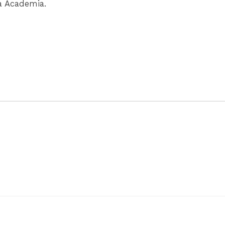
a Academia.