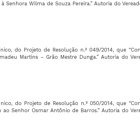
à Senhora Wilma de Souza Pereira.” Autoria do Veread
nico, do Projeto de Resolução n.º 049/2014, que “Co
madeu Martins – Grão Mestre Dunga.” Autoria do Ver
nico, do Projeto de Resolução n.º 050/2014, que “Co
 ao Senhor Osmar Antônio de Barros.” Autoria do Ver