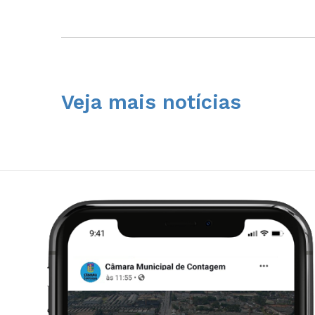
Veja mais notícias