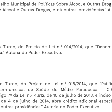
elho Municipal de Políticas Sobre Álcool e Outras Drog
 Álcool e Outras Drogas, e dá outras providências.” Au
o Turno, do Projeto de Lei n.º 014/2014, que “Denom
a.” Autoria do Poder Executivo.
o Turno, do Projeto de Lei n.º 015/2014, que “Ratifi
ntermunicipal de Saúde do Médio Paraopeba – CI
igo 7º da Lei n.º 4.612, de 10 de julho de 2013, e inciso
, de 4 de julho de 2014, abre crédito adicional especi
outras providências.” Autoria do Poder Executivo.