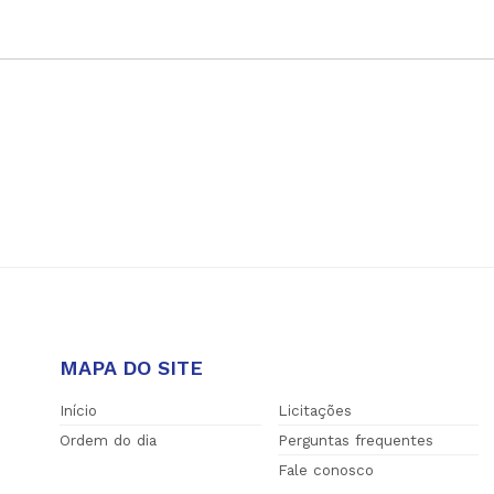
MAPA DO SITE
Início
Licitações
Ordem do dia
Perguntas frequentes
Fale conosco