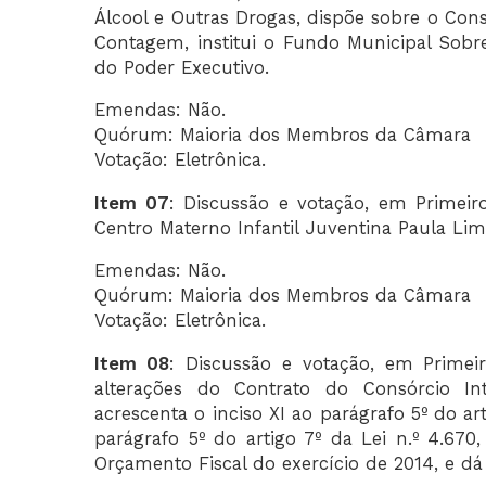
Álcool e Outras Drogas, dispõe sobre o Cons
Contagem, institui o Fundo Municipal Sobre
do Poder Executivo.
Emendas: Não.
Quórum: Maioria dos Membros da Câmara
Votação: Eletrônica.
Item 07
: Discussão e votação, em Primeir
Centro Materno Infantil Juventina Paula Lim
Emendas: Não.
Quórum: Maioria dos Membros da Câmara
Votação: Eletrônica.
Item 08
: Discussão e votação, em Primeir
alterações do Contrato do Consórcio I
acrescenta o inciso XI ao parágrafo 5º do art
parágrafo 5º do artigo 7º da Lei n.º 4.670
Orçamento Fiscal do exercício de 2014, e dá 