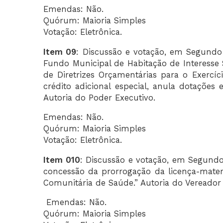
Emendas: Não.
Quórum: Maioria Simples
Votação: Eletrônica.
Item 09
: Discussão e votação, em Segundo 
Fundo Municipal de Habitação de Interesse S
de Diretrizes Orçamentárias para o Exercíc
crédito adicional especial, anula dotações
Autoria do Poder Executivo.
Emendas: Não.
Quórum: Maioria Simples
Votação: Eletrônica.
Item 010
: Discussão e votação, em Segundo 
concessão da prorrogação da licença-mate
Comunitária de Saúde.” Autoria do Vereador 
Emendas: Não.
Quórum: Maioria Simples