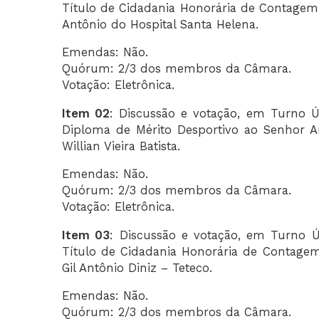
Título de Cidadania Honorária de Contagem 
Antônio do Hospital Santa Helena.
Emendas: Não.
Quórum: 2/3 dos membros da Câmara.
Votação: Eletrônica.
Item 02
: Discussão e votação, em Turno Ú
Diploma de Mérito Desportivo ao Senhor A
Willian Vieira Batista.
Emendas: Não.
Quórum: 2/3 dos membros da Câmara.
Votação: Eletrônica.
Item 03
: Discussão e votação, em Turno Ú
Título de Cidadania Honorária de Contagem
Gil Antônio Diniz – Teteco.
Emendas: Não.
Quórum: 2/3 dos membros da Câmara.