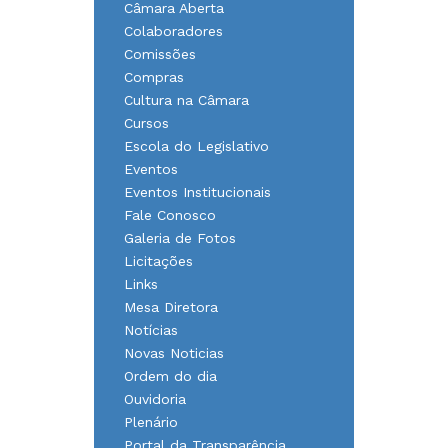
Câmara Aberta
Colaboradores
Comissões
Compras
Cultura na Câmara
Cursos
Escola do Legislativo
Eventos
Eventos Institucionais
Fale Conosco
Galeria de Fotos
Licitações
Links
Mesa Diretora
Notícias
Novas Noticias
Ordem do dia
Ouvidoria
Plenário
Portal da Transparência