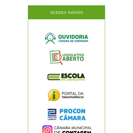
ACESSO RÁPIDO