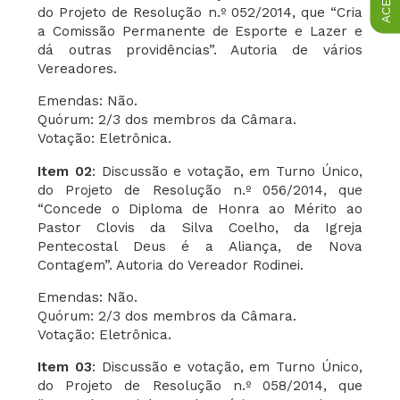
do Projeto de Resolução n.º 052/2014, que “Cria
a Comissão Permanente de Esporte e Lazer e
dá outras providências”. Autoria de vários
Vereadores.
Emendas: Não.
Quórum: 2/3 dos membros da Câmara.
Votação: Eletrônica.
Item 02
: Discussão e votação, em Turno Único,
do Projeto de Resolução n.º 056/2014, que
“Concede o Diploma de Honra ao Mérito ao
Pastor Clovis da Silva Coelho, da Igreja
Pentecostal Deus é a Aliança, de Nova
Contagem”. Autoria do Vereador Rodinei.
Emendas: Não.
Quórum: 2/3 dos membros da Câmara.
Votação: Eletrônica.
Item 03
: Discussão e votação, em Turno Único,
do Projeto de Resolução n.º 058/2014, que