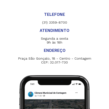
TELEFONE
(31) 3359-8700
ATENDIMENTO
Segunda a sexta
9h às 18h
ENDEREÇO
Praça São Gonçalo, 18 - Centro - Contagem
CEP: 32.017-730