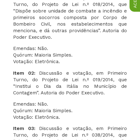
Turno, do Projeto de Lei n.º 018/2014, que
“Dispõe sobre unidade de combate a incêndio e
primeiros socorros composta por Corpo de
Bombeiro Civil, nos estabelecimentos que
menciona, e dá outras providências”. Autoria do
Poder Executivo.
Emendas: Não.
Quórum: Maioria Simples.
Votação: Eletrônica.
Item 02:
Discussão e votação, em Primeiro
Turno, do Projeto de Lei n.º 019/2014, que
“Institui o Dia da Itália no Município de
Contagem”. Autoria do Poder Executivo.
Emendas: Não.
Quórum: Maioria Simples.
Votação: Eletrônica.
Item 03:
Discussão e votação, em Primeiro
Turno, do Projeto de Lei n.º 038/2014, que