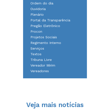
Ordem do dia
Ouvidoria
Plenário
Portal da Transparência
Pregão Eletrônico
Procon
Projetos Sociais
Regimento Interno
Serviços
Textos
Tribuna Livre
Vereador Mirim
Vereadores
Veja mais notícias