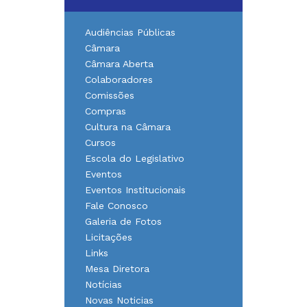
Audiências Públicas
Câmara
Câmara Aberta
Colaboradores
Comissões
Compras
Cultura na Câmara
Cursos
Escola do Legislativo
Eventos
Eventos Institucionais
Fale Conosco
Galeria de Fotos
Licitações
Links
Mesa Diretora
Notícias
Novas Noticias