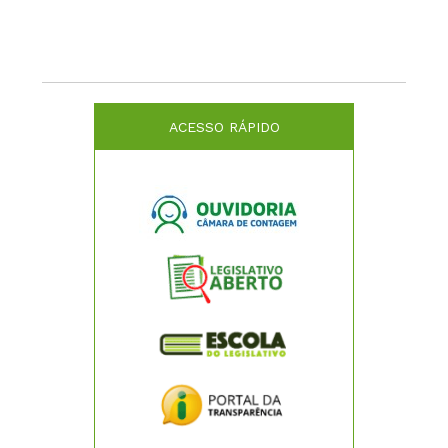
ACESSO RÁPIDO