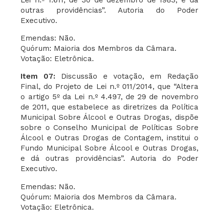
outras providências”. Autoria do Poder
Executivo.
Emendas: Não.
Quórum: Maioria dos Membros da Câmara.
Votação: Eletrônica.
Item 07:
Discussão e votação, em Redação
Final, do Projeto de Lei n.º 011/2014, que “Altera
o artigo 5º da Lei n.º 4.497, de 29 de novembro
de 2011, que estabelece as diretrizes da Política
Municipal Sobre Álcool e Outras Drogas, dispõe
sobre o Conselho Municipal de Políticas Sobre
Álcool e Outras Drogas de Contagem, institui o
Fundo Municipal Sobre Álcool e Outras Drogas,
e dá outras providências”. Autoria do Poder
Executivo.
Emendas: Não.
Quórum: Maioria dos Membros da Câmara.
Votação: Eletrônica.