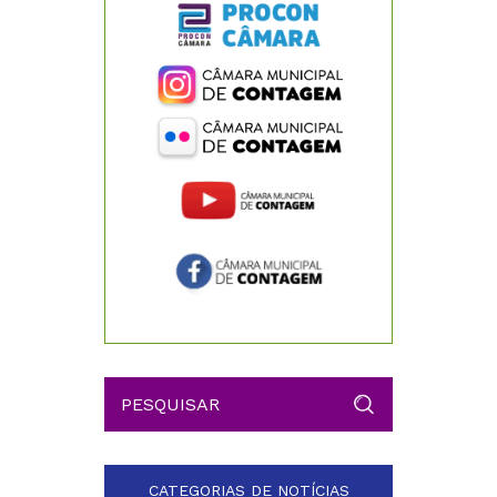
CATEGORIAS DE NOTÍCIAS