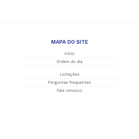
MAPA DO SITE
Início
Ordem do dia
Licitações
Perguntas frequentes
Fale conosco