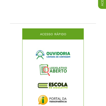
ACESSO RÁPIDO