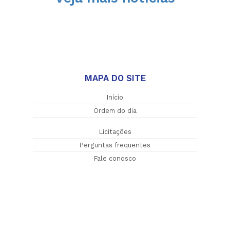
MAPA DO SITE
Início
Ordem do dia
Licitações
Perguntas frequentes
Fale conosco