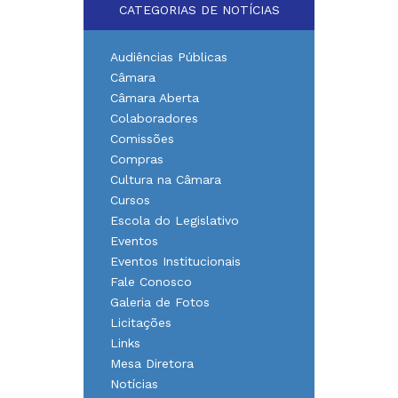
CATEGORIAS DE NOTÍCIAS
Audiências Públicas
Câmara
Câmara Aberta
Colaboradores
Comissões
Compras
Cultura na Câmara
Cursos
Escola do Legislativo
Eventos
Eventos Institucionais
Fale Conosco
Galeria de Fotos
Licitações
Links
Mesa Diretora
Notícias