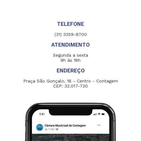
TELEFONE
(31) 3359-8700
ATENDIMENTO
Segunda a sexta
9h às 18h
ENDEREÇO
Praça São Gonçalo, 18 - Centro - Contagem
CEP: 32.017-730