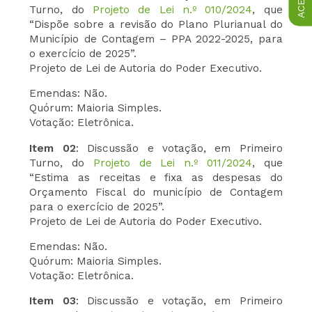
Turno, do
Projeto de Lei n.º 010/2024
, que
“Dispõe sobre a revisão do Plano Plurianual do
Município de Contagem – PPA 2022-2025, para
o exercício de 2025”.
Projeto de Lei de Autoria do Poder Executivo.
Emendas: Não.
Quórum: Maioria Simples.
Votação: Eletrônica.
Item 02
: Discussão e votação, em Primeiro
Turno, do
Projeto de Lei n.º 011/2024
, que
“Estima as receitas e fixa as despesas do
Orçamento Fiscal do município de Contagem
para o exercício de 2025”.
Projeto de Lei de Autoria do Poder Executivo.
Emendas: Não.
Quórum: Maioria Simples.
Votação: Eletrônica.
Item 03
: Discussão e votação, em Primeiro