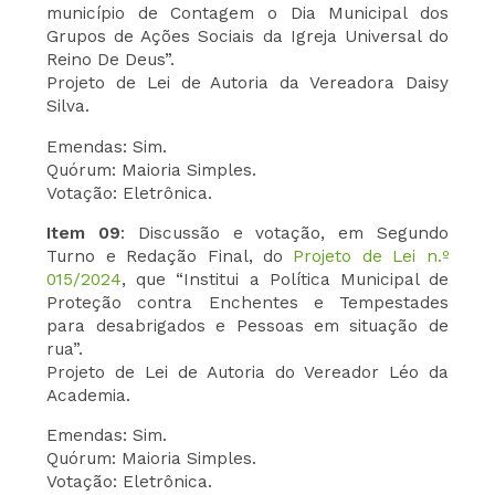
município de Contagem o Dia Municipal dos
Grupos de Ações Sociais da Igreja Universal do
Reino De Deus”.
Projeto de Lei de Autoria da Vereadora Daisy
Silva.
Emendas: Sim.
Quórum: Maioria Simples.
Votação: Eletrônica.
Item 09
: Discussão e votação, em Segundo
Turno e Redação Final, do
Projeto de Lei n.º
015/2024
, que “Institui a Política Municipal de
Proteção contra Enchentes e Tempestades
para desabrigados e Pessoas em situação de
rua”.
Projeto de Lei de Autoria do Vereador Léo da
Academia.
Emendas: Sim.
Quórum: Maioria Simples.
Votação: Eletrônica.