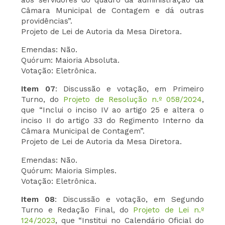
Câmara Municipal de Contagem e dá outras
providências”.
Projeto de Lei de Autoria da Mesa Diretora.
Emendas: Não.
Quórum: Maioria Absoluta.
Votação: Eletrônica.
Item 07
: Discussão e votação, em Primeiro
Turno, do
Projeto de Resolução n.º 058/2024
,
que “Inclui o inciso IV ao artigo 25 e altera o
inciso II do artigo 33 do Regimento Interno da
Câmara Municipal de Contagem”.
Projeto de Lei de Autoria da Mesa Diretora.
Emendas: Não.
Quórum: Maioria Simples.
Votação: Eletrônica.
Item 08
: Discussão e votação, em Segundo
Turno e Redação Final, do
Projeto de Lei n.º
124/2023
, que “Institui no Calendário Oficial do