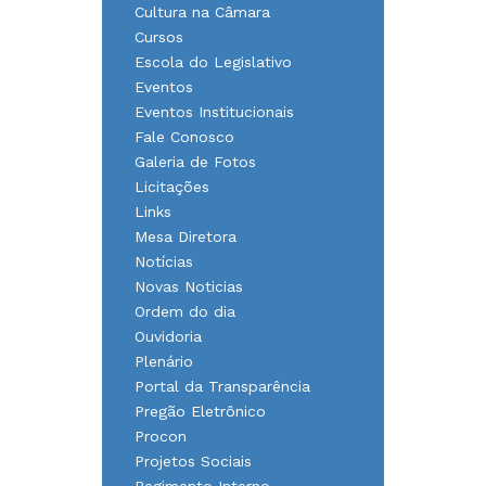
Cultura na Câmara
Cursos
Escola do Legislativo
Eventos
Eventos Institucionais
Fale Conosco
Galeria de Fotos
Licitações
Links
Mesa Diretora
Notícias
Novas Noticias
Ordem do dia
Ouvidoria
Plenário
Portal da Transparência
Pregão Eletrônico
Procon
Projetos Sociais