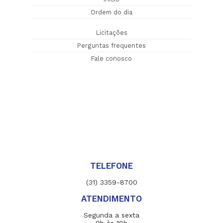
Ordem do dia
Licitações
Perguntas frequentes
Fale conosco
TELEFONE
(31) 3359-8700
ATENDIMENTO
Segunda a sexta