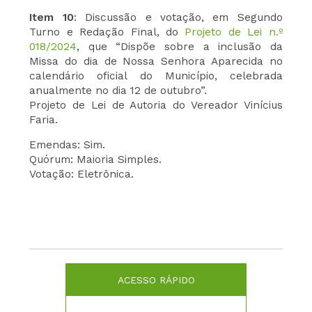
Item 10
: Discussão e votação, em Segundo
Turno e Redação Final, do
Projeto de Lei n.º
018/2024
, que “Dispõe sobre a inclusão da
Missa do dia de Nossa Senhora Aparecida no
calendário oficial do Município, celebrada
anualmente no dia 12 de outubro”.
Projeto de Lei de Autoria do Vereador Vinícius
Faria.
Emendas: Sim.
Quórum: Maioria Simples.
Votação: Eletrônica.
ACESSO RÁPIDO