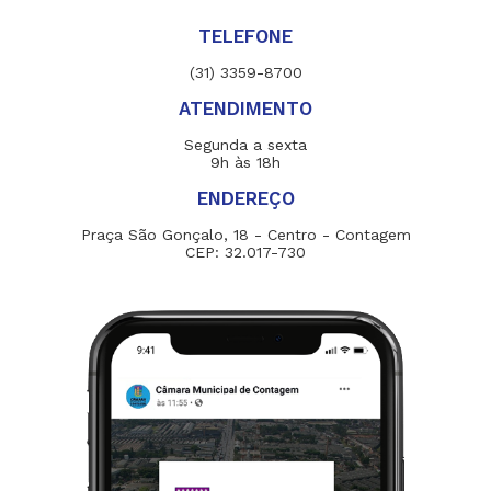
TELEFONE
(31) 3359-8700
ATENDIMENTO
Segunda a sexta
9h às 18h
ENDEREÇO
Praça São Gonçalo, 18 - Centro - Contagem
CEP: 32.017-730