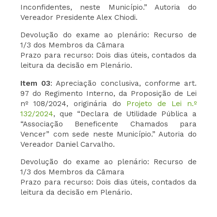
Inconfidentes, neste Município.” Autoria do
Vereador Presidente Alex Chiodi.
Devolução do exame ao plenário: Recurso de
1/3 dos Membros da Câmara
Prazo para recurso: Dois dias úteis, contados da
leitura da decisão em Plenário.
Item 03
: Apreciação conclusiva, conforme art.
97 do Regimento Interno, da Proposição de Lei
nº 108/2024, originária do
Projeto de Lei n.º
132/2024
, que “Declara de Utilidade Pública a
“Associação Beneficente Chamados para
Vencer” com sede neste Município.” Autoria do
Vereador Daniel Carvalho.
Devolução do exame ao plenário: Recurso de
1/3 dos Membros da Câmara
Prazo para recurso: Dois dias úteis, contados da
leitura da decisão em Plenário.