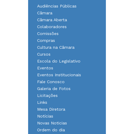
Audiências Públicas
Câmara
Câmara Aberta
Colaboradores
Comissões
Compras
Cultura na Câmara
Cursos
Escola do Legislativo
Eventos
Eventos Institucionais
Fale Conosco
Galeria de Fotos
Licitações
Links
Mesa Diretora
Notícias
Novas Noticias
Ordem do dia