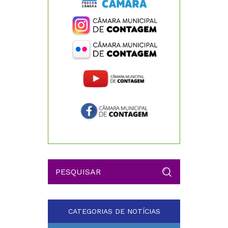
CATEGORIAS DE NOTÍCIAS