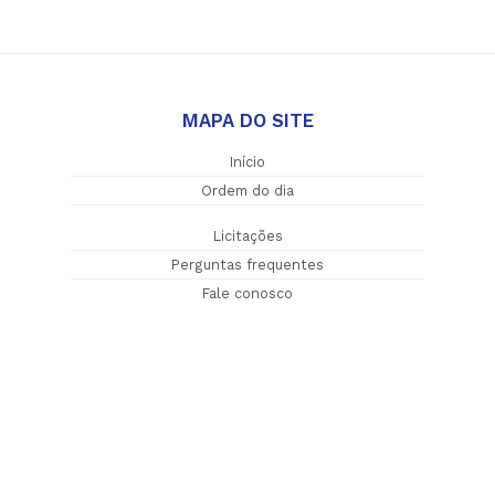
MAPA DO SITE
Início
Ordem do dia
Licitações
Perguntas frequentes
Fale conosco