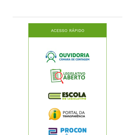
ACESSO RÁPIDO