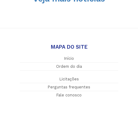
MAPA DO SITE
Início
Ordem do dia
Licitações
Perguntas frequentes
Fale conosco