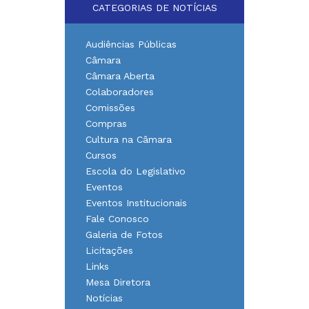
CATEGORIAS DE NOTÍCIAS
Audiências Públicas
Câmara
Câmara Aberta
Colaboradores
Comissões
Compras
Cultura na Câmara
Cursos
Escola do Legislativo
Eventos
Eventos Institucionais
Fale Conosco
Galeria de Fotos
Licitações
Links
Mesa Diretora
Notícias