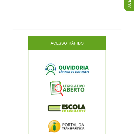
ACESSO RÁPIDO