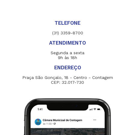
TELEFONE
(31) 3359-8700
ATENDIMENTO
Segunda a sexta
9h às 18h
ENDEREÇO
Praça São Gonçalo, 18 - Centro - Contagem
CEP: 32.017-730