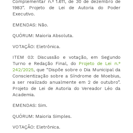
Complementar n.º 1.611, de 30 de dezembro de
1983”. Projeto de Lei de Autoria do Poder
Executivo.
EMENDAS: Não.
QUÓRUM: Maioria Absoluta.
VOTAÇÃO: Eletrônica.
ITEM 03: Discussão e votação, em Segundo
Turno e Redação Final, do
Projeto de Lei n.°
242/2025
, que “Dispõe sobre o Dia Municipal da
Conscientização sobre a Síndrome de Moebius,
a ser realizado anualmente em 2 de outubro”.
Projeto de Lei de Autoria do Vereador Léo da
Academia.
EMENDAS: Sim.
QUÓRUM: Maioria Simples.
VOTAÇÃO: Eletrônica.