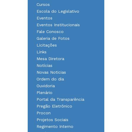
Cursos
Escola do Legislativo
Eventos
Eventos Institucionais
Fale Conosco
Galeria de Fotos
Licitações
Links
Mesa Diretora
Notícias
Novas Noticias
Ordem do dia
Ouvidoria
Plenário
Portal da Transparência
Pregão Eletrônico
Procon
Projetos Sociais
Regimento Interno