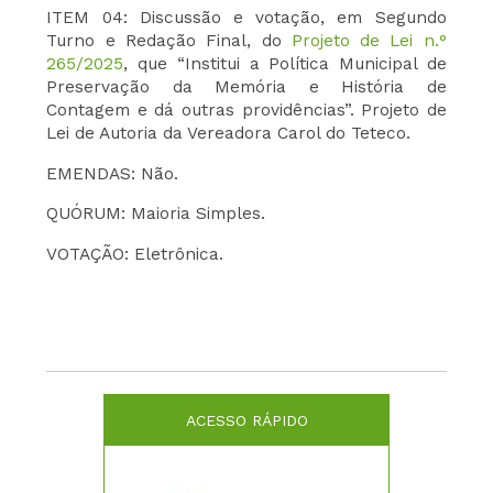
ITEM 04: Discussão e votação, em Segundo
Turno e Redação Final, do
Projeto de Lei n.°
265/2025
, que “Institui a Política Municipal de
Preservação da Memória e História de
Contagem e dá outras providências”. Projeto de
Lei de Autoria da Vereadora Carol do Teteco.
EMENDAS: Não.
QUÓRUM: Maioria Simples.
VOTAÇÃO: Eletrônica.
ACESSO RÁPIDO