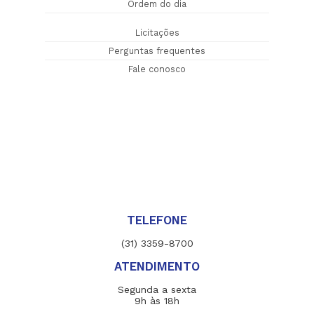
Ordem do dia
Licitações
Perguntas frequentes
Fale conosco
TELEFONE
(31) 3359-8700
ATENDIMENTO
Segunda a sexta
9h às 18h