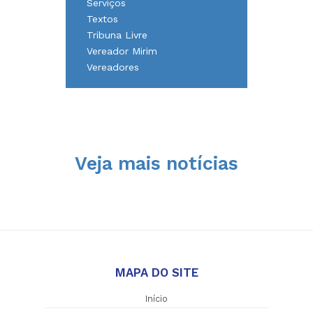
Serviços
Textos
Tribuna Livre
Vereador Mirim
Vereadores
Veja mais notícias
MAPA DO SITE
Início