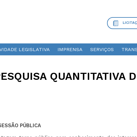
LICITA
VIDADE LEGISLATIVA
IMPRENSA
SERVIÇOS
TRANS
PESQUISA QUANTITATIVA D
SESSÃO PÚBLICA