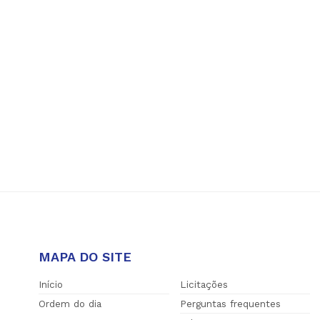
MAPA DO SITE
Início
Licitações
Ordem do dia
Perguntas frequentes