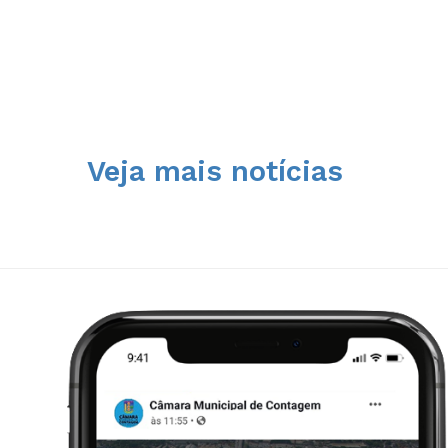
Veja mais notícias