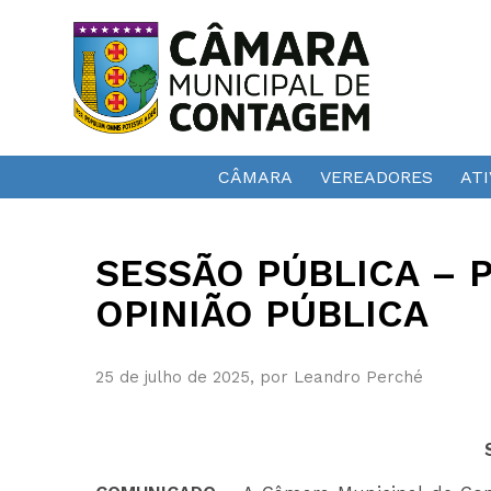
CÂMARA
VEREADORES
ATI
SESSÃO PÚBLICA – 
OPINIÃO PÚBLICA
25 de julho de 2025, por Leandro Perché