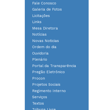
Fale Conosco
Galeria de Fotos
Licitações
Links
Mesa Diretora
Notícias
Novas Noticias
Ordem do dia
Ouvidoria
Plenário
Portal da Transparência
Pregão Eletrônico
Procon
Projetos Sociais
Regimento Interno
Serviços
Textos
Tribuna Livre