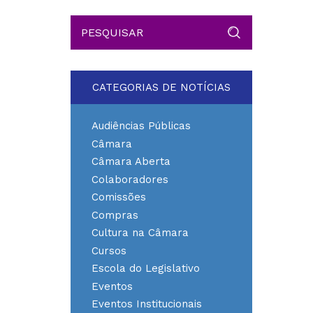
CATEGORIAS DE NOTÍCIAS
Audiências Públicas
Câmara
Câmara Aberta
Colaboradores
Comissões
Compras
Cultura na Câmara
Cursos
Escola do Legislativo
Eventos
Eventos Institucionais