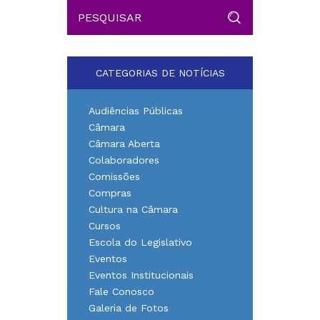
CATEGORIAS DE NOTÍCIAS
Audiências Públicas
Câmara
Câmara Aberta
Colaboradores
Comissões
Compras
Cultura na Câmara
Cursos
Escola do Legislativo
Eventos
Eventos Institucionais
Fale Conosco
Galeria de Fotos