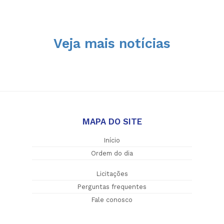
Veja mais notícias
MAPA DO SITE
Início
Ordem do dia
Licitações
Perguntas frequentes
Fale conosco