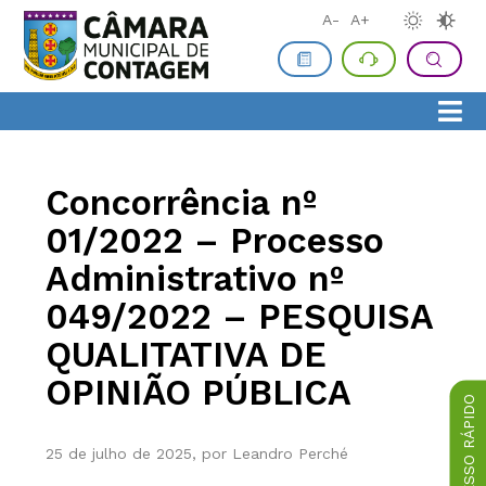
A-
A+
Concorrência nº
01/2022 – Processo
Administrativo nº
049/2022 – PESQUISA
QUALITATIVA DE
OPINIÃO PÚBLICA
ACESSO RÁPIDO
25 de julho de 2025, por Leandro Perché