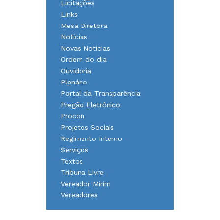
Licitações
Links
Mesa Diretora
Notícias
Novas Noticias
Ordem do dia
Ouvidoria
Plenário
Portal da Transparência
Pregão Eletrônico
Procon
Projetos Sociais
Regimento Interno
Serviços
Textos
Tribuna Livre
Vereador Mirim
Vereadores