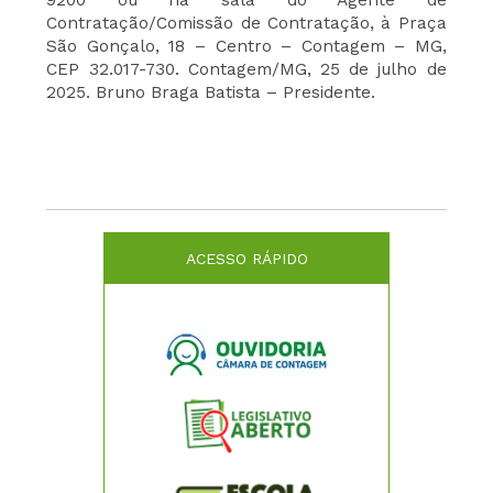
Contratação/Comissão de Contratação, à Praça
São Gonçalo, 18 – Centro – Contagem – MG,
CEP 32.017-730. Contagem/MG, 25 de julho de
2025. Bruno Braga Batista – Presidente.
ACESSO RÁPIDO