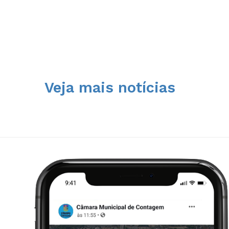
Veja mais notícias