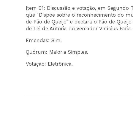
Item 01: Discussão e votação, em Segundo 
que “Dispõe sobre o reconhecimento do mun
de Pão de Queijo” e declara o Pão de Queijo
de Lei de Autoria do Vereador Vinícius Faria.
Emendas: Sim.
Quórum: Maioria Simples.
Votação: Eletrônica.