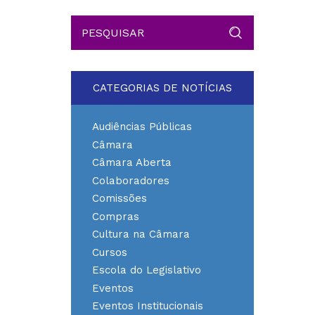
CATEGORIAS DE NOTÍCIAS
Audiências Públicas
Câmara
Câmara Aberta
Colaboradores
Comissões
Compras
Cultura na Câmara
Cursos
Escola do Legislativo
Eventos
Eventos Institucionais