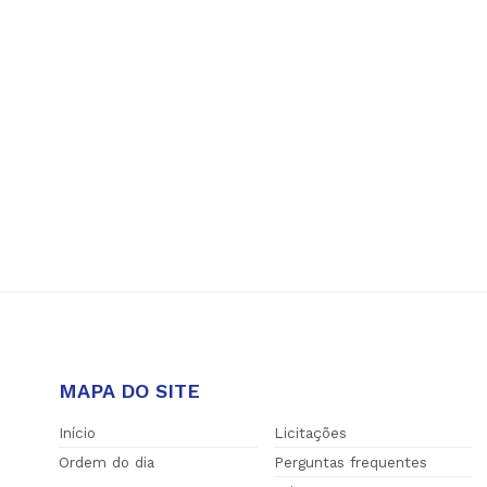
MAPA DO SITE
Início
Licitações
Ordem do dia
Perguntas frequentes