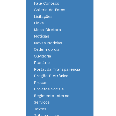
Fale Conosco
Galeria de Fotos
Licitações
Links
Mesa Diretora
Notícias
Novas Noticias
Ordem do dia
Ouvidoria
Plenário
Portal da Transparência
Pregão Eletrônico
Procon
Projetos Sociais
Regimento Interno
Serviços
Textos
Tribuna Livre