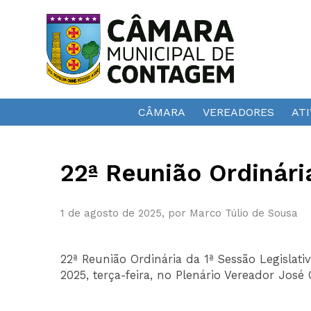
CÂMARA
VEREADORES
ATI
22ª Reunião Ordinári
1 de agosto de 2025, por Marco Túlio de Sousa
22ª Reunião Ordinária da 1ª Sessão Legislativ
2025, terça-feira, no Plenário Vereador José 