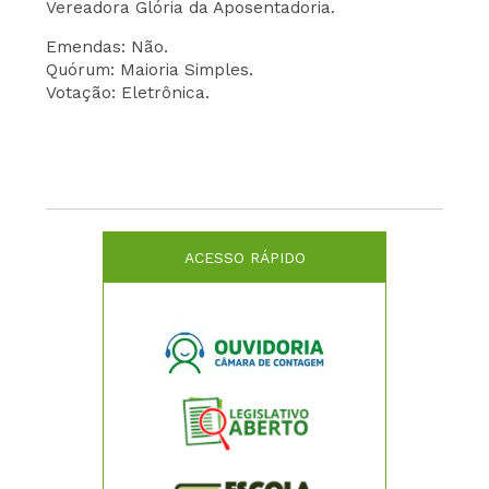
Vereadora Glória da Aposentadoria.
Emendas: Não.
Quórum: Maioria Simples.
Votação: Eletrônica.
ACESSO RÁPIDO