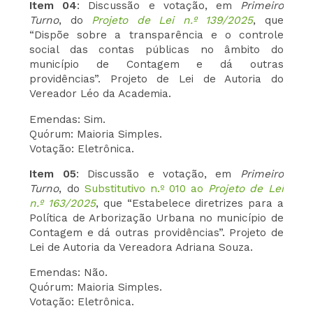
Item 04
: Discussão e votação, em
Primeiro
Turno
, do
Projeto de Lei n.º 139/2025
, que
“Dispõe sobre a transparência e o controle
social das contas públicas no âmbito do
município de Contagem e dá outras
providências”. Projeto de Lei de Autoria do
Vereador Léo da Academia.
Emendas: Sim.
Quórum: Maioria Simples.
Votação: Eletrônica.
Item 05
: Discussão e votação, em
Primeiro
Turno
, do
Substitutivo n.º 010 ao
Projeto de Lei
n.º 163/2025
, que “Estabelece diretrizes para a
Política de Arborização Urbana no município de
Contagem e dá outras providências”. Projeto de
Lei de Autoria da Vereadora Adriana Souza.
Emendas: Não.
Quórum: Maioria Simples.
Votação: Eletrônica.