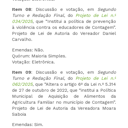
Item 08
: Discussão e votação, em
Segundo
Turno e Redação Final
, do
Projeto de Lei n.º
034/2025
, que “Institui a política de prevenção
à violência contra os educadores de Contagem”.
Projeto de Lei de Autoria do Vereador Daniel
Carvalho.
Emendas: Não.
Quórum: Maioria Simples.
Votação: Eletrônica.
Item 09
: Discussão e votação, em
Segundo
Turno e Redação Final
, do
Projeto de Lei n.º
062/2025
, que “Altera o artigo 6º da Lei n.º 5.314
de 27 de outubro de 2022, que “institui a Política
Municipal de Aquisição de Alimentos da
Agricultura Familiar no município de Contagem”.
Projeto de Lei de Autoria da Vereadora Moara
Saboia
Emendas: Sim.