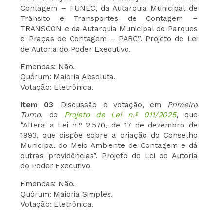
Contagem – FUNEC, da Autarquia Municipal de
Trânsito e Transportes de Contagem –
TRANSCON e da Autarquia Municipal de Parques
e Praças de Contagem – PARC”. Projeto de Lei
de Autoria do Poder Executivo.
Emendas: Não.
Quórum: Maioria Absoluta.
Votação: Eletrônica.
Item 03
: Discussão e votação, em
Primeiro
Turno
, do
Projeto de Lei n.º 011/2025
, que
“Altera a Lei n.º 2.570, de 17 de dezembro de
1993, que dispõe sobre a criação do Conselho
Municipal do Meio Ambiente de Contagem e dá
outras providências”. Projeto de Lei de Autoria
do Poder Executivo.
Emendas: Não.
Quórum: Maioria Simples.
Votação: Eletrônica.