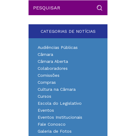
CATEGORIAS DE NOTÍCIAS
Audiências Públicas
Câmara
Câmara Aberta
Colaboradores
Comissões
Compras
Cultura na Câmara
Cursos
Escola do Legislativo
Eventos
Eventos Institucionais
Fale Conosco
Galeria de Fotos