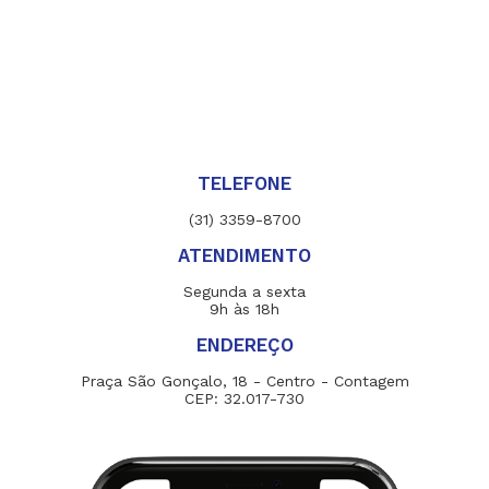
TELEFONE
(31) 3359-8700
ATENDIMENTO
Segunda a sexta
9h às 18h
ENDEREÇO
Praça São Gonçalo, 18 - Centro - Contagem
CEP: 32.017-730