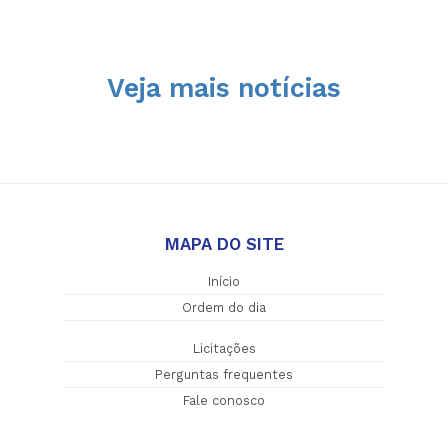
Veja mais notícias
MAPA DO SITE
Início
Ordem do dia
Licitações
Perguntas frequentes
Fale conosco