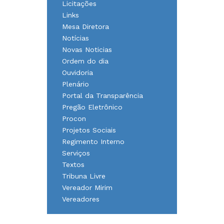
Licitações
Links
Mesa Diretora
Notícias
Novas Noticias
Ordem do dia
Ouvidoria
Plenário
Portal da Transparência
Pregão Eletrônico
Procon
Projetos Sociais
Regimento Interno
Serviços
Textos
Tribuna Livre
Vereador Mirim
Vereadores