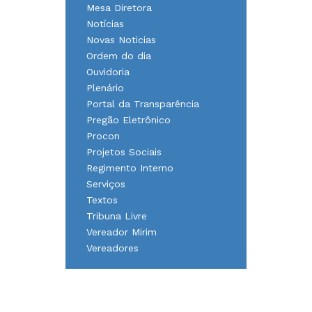
Mesa Diretora
Notícias
Novas Noticias
Ordem do dia
Ouvidoria
Plenário
Portal da Transparência
Pregão Eletrônico
Procon
Projetos Sociais
Regimento Interno
Serviços
Textos
Tribuna Livre
Vereador Mirim
Vereadores