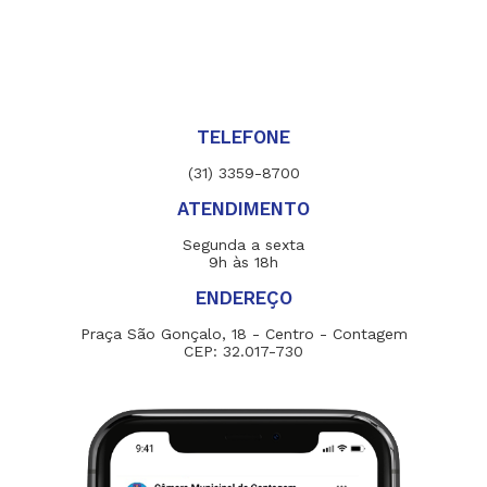
TELEFONE
(31) 3359-8700
ATENDIMENTO
Segunda a sexta
9h às 18h
ENDEREÇO
Praça São Gonçalo, 18 - Centro - Contagem
CEP: 32.017-730