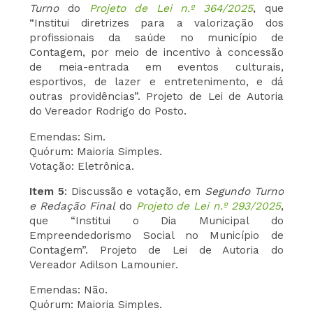
Turno
do
Projeto de Lei n.º 364/2025
, que
“Institui diretrizes para a valorização dos
profissionais da saúde no município de
Contagem, por meio de incentivo à concessão
de meia-entrada em eventos culturais,
esportivos, de lazer e entretenimento, e dá
outras providências”. Projeto de Lei de Autoria
do Vereador Rodrigo do Posto.
Emendas: Sim.
Quórum: Maioria Simples.
Votação: Eletrônica.
Item 5
: Discussão e votação, em
Segundo Turno
e Redação Final
do
Projeto de Lei n.º 293/2025
,
que “Institui o Dia Municipal do
Empreendedorismo Social no Município de
Contagem”. Projeto de Lei de Autoria do
Vereador Adilson Lamounier.
Emendas: Não.
Quórum: Maioria Simples.