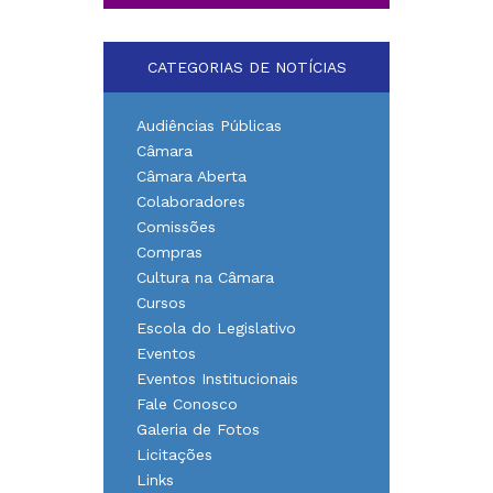
CATEGORIAS DE NOTÍCIAS
Audiências Públicas
Câmara
Câmara Aberta
Colaboradores
Comissões
Compras
Cultura na Câmara
Cursos
Escola do Legislativo
Eventos
Eventos Institucionais
Fale Conosco
Galeria de Fotos
Licitações
Links