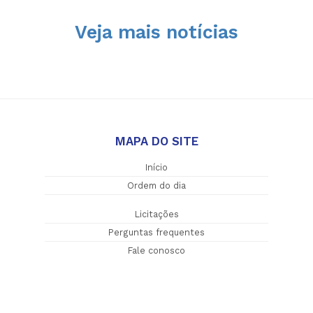
Veja mais notícias
MAPA DO SITE
Início
Ordem do dia
Licitações
Perguntas frequentes
Fale conosco