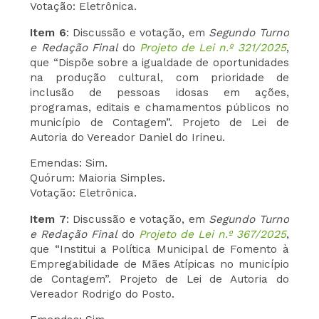
Votação: Eletrônica.
Item 6
: Discussão e votação, em
Segundo Turno
e Redação Final
do
Projeto de Lei n.º 321/2025
,
que “Dispõe sobre a igualdade de oportunidades
na produção cultural, com prioridade de
inclusão de pessoas idosas em ações,
programas, editais e chamamentos públicos no
município de Contagem”. Projeto de Lei de
Autoria do Vereador Daniel do Irineu.
Emendas: Sim.
Quórum: Maioria Simples.
Votação: Eletrônica.
Item 7
: Discussão e votação, em
Segundo Turno
e Redação Final
do
Projeto de Lei n.º 367/2025
,
que “Institui a Política Municipal de Fomento à
Empregabilidade de Mães Atípicas no município
de Contagem”. Projeto de Lei de Autoria do
Vereador Rodrigo do Posto.