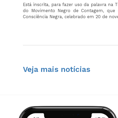
Está inscrita, para fazer uso da palavra na 
do Movimento Negro de Contagem, que dis
Consciência Negra, celebrado em 20 de nov
Veja mais notícias