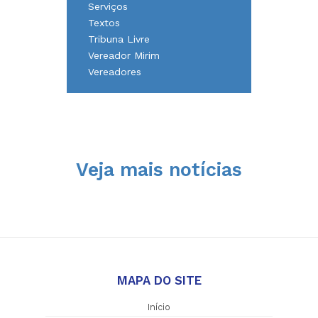
Serviços
Textos
Tribuna Livre
Vereador Mirim
Vereadores
Veja mais notícias
MAPA DO SITE
Início