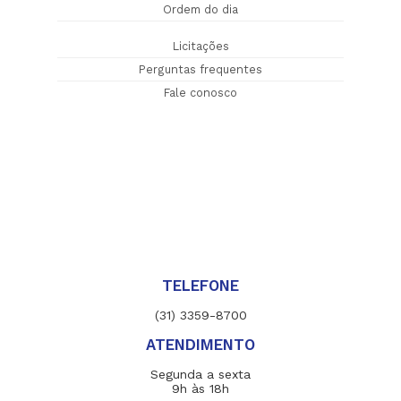
Ordem do dia
Licitações
Perguntas frequentes
Fale conosco
TELEFONE
(31) 3359-8700
ATENDIMENTO
Segunda a sexta
9h às 18h