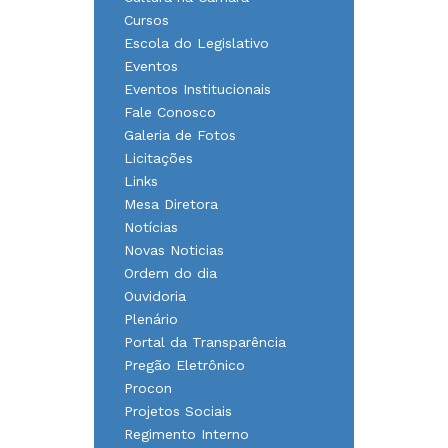
Cursos
Escola do Legislativo
Eventos
Eventos Institucionais
Fale Conosco
Galeria de Fotos
Licitações
Links
Mesa Diretora
Notícias
Novas Noticias
Ordem do dia
Ouvidoria
Plenário
Portal da Transparência
Pregão Eletrônico
Procon
Projetos Sociais
Regimento Interno