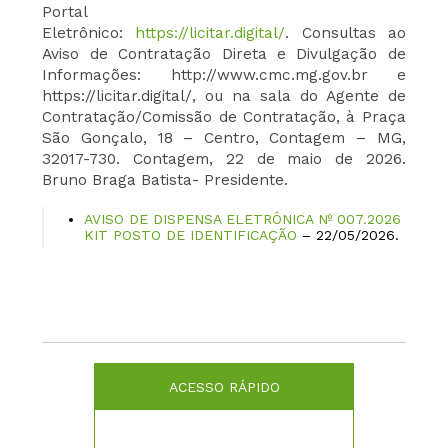
Portal
Eletrônico:
https://licitar.digital/
. Consultas ao
Aviso de Contratação Direta e Divulgação de
Informações: http://www.cmc.mg.gov.br e
https://licitar.digital/, ou na sala do Agente de
Contratação/Comissão de Contratação, à Praça
São Gonçalo, 18 – Centro, Contagem – MG,
32017-730. Contagem, 22 de maio de 2026.
Bruno Braga Batista- Presidente.
AVISO DE DISPENSA ELETRÔNICA Nº 007.2026
KIT POSTO DE IDENTIFICAÇÃO
– 22/05/2026.
ACESSO RÁPIDO