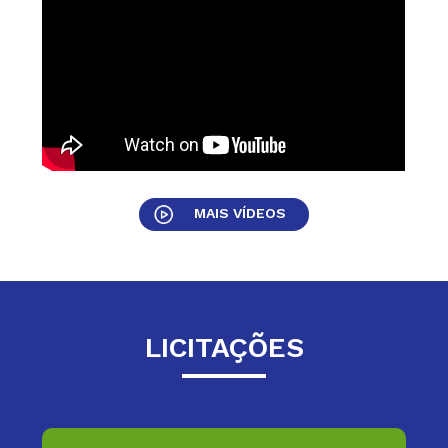
MAIS VÍDEOS
LICITAÇÕES