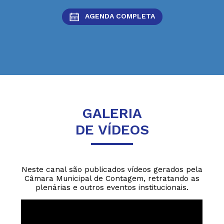
AGENDA COMPLETA
GALERIA
DE VÍDEOS
Neste canal são publicados vídeos gerados pela
Câmara Municipal de Contagem, retratando as
plenárias e outros eventos institucionais.