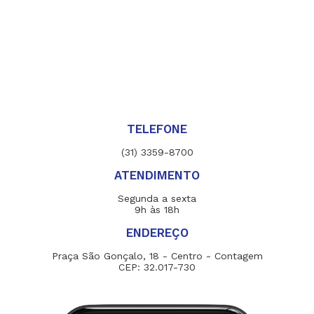
TELEFONE
(31) 3359-8700
ATENDIMENTO
Segunda a sexta
9h às 18h
ENDEREÇO
Praça São Gonçalo, 18 - Centro - Contagem
CEP: 32.017-730