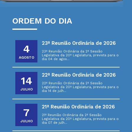
ORDEM DO DIA
23ª Reunião Ordinária de 2026
4
23ª Reunião Ordinária da 2ª Sessão
Legislativa da 20ª Legislatura, prevista para o
AGOSTO
dia 04 de agos...
22ª Reunião Ordinária de 2026
14
22ª Reunião Ordinária da 2ª Sessão
Legislativa da 20ª Legislatura, prevista para o
JULHO
dia 14 de julh...
21ª Reunião Ordinária de 2026
7
21ª Reunião Ordinária da 2ª Sessão
Legislativa da 20ª Legislatura, prevista para o
JULHO
dia 07 de julh...