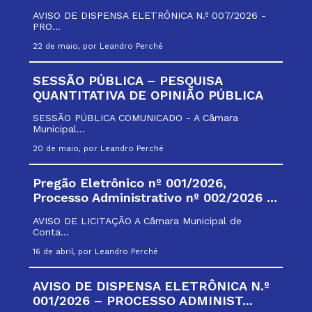
AVISO DE DISPENSA ELETRÔNICA N.º 007/2026 -
PRO...
22 de maio, por Leandro Perché
SESSÃO PÚBLICA – PESQUISA
QUANTITATIVA DE OPINIÃO PÚBLICA
SESSÃO PÚBLICA COMUNICADO - A Câmara
Municipal...
20 de maio, por Leandro Perché
Pregão Eletrônico nº 001/2026,
Processo Administrativo nº 002/2026 ...
AVISO DE LICITAÇÃO A Câmara Municipal de
Conta...
16 de abril, por Leandro Perché
AVISO DE DISPENSA ELETRÔNICA N.º
001/2026 – PROCESSO ADMINIST...