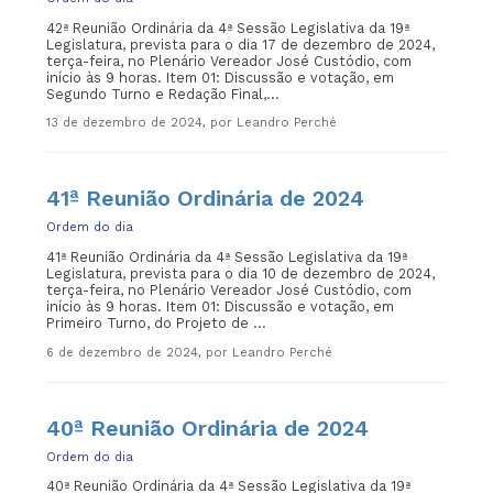
42ª Reunião Ordinária da 4ª Sessão Legislativa da 19ª
Legislatura, prevista para o dia 17 de dezembro de 2024,
terça-feira, no Plenário Vereador José Custódio, com
início às 9 horas. Item 01: Discussão e votação, em
Segundo Turno e Redação Final,...
13 de dezembro de 2024, por Leandro Perché
41ª Reunião Ordinária de 2024
Ordem do dia
41ª Reunião Ordinária da 4ª Sessão Legislativa da 19ª
Legislatura, prevista para o dia 10 de dezembro de 2024,
terça-feira, no Plenário Vereador José Custódio, com
início às 9 horas. Item 01: Discussão e votação, em
Primeiro Turno, do Projeto de ...
6 de dezembro de 2024, por Leandro Perché
40ª Reunião Ordinária de 2024
Ordem do dia
40ª Reunião Ordinária da 4ª Sessão Legislativa da 19ª