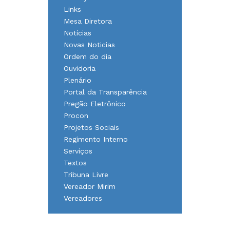
Links
Mesa Diretora
Notícias
Novas Noticias
Ordem do dia
Ouvidoria
Plenário
Portal da Transparência
Pregão Eletrônico
Procon
Projetos Sociais
Regimento Interno
Serviços
Textos
Tribuna Livre
Vereador Mirim
Vereadores