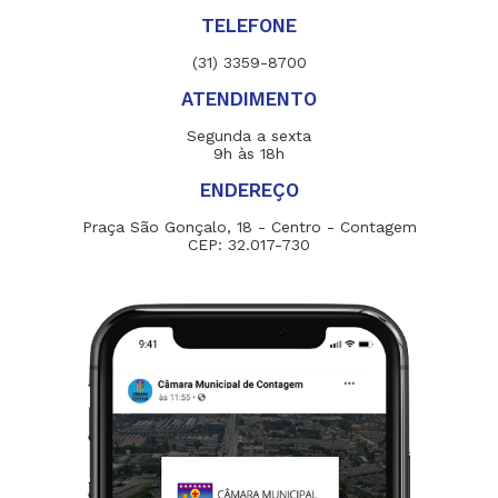
TELEFONE
(31) 3359-8700
ATENDIMENTO
Segunda a sexta
9h às 18h
ENDEREÇO
Praça São Gonçalo, 18 - Centro - Contagem
CEP: 32.017-730