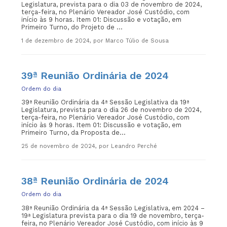
Legislatura, prevista para o dia 03 de novembro de 2024,
terça-feira, no Plenário Vereador José Custódio, com
início às 9 horas. Item 01: Discussão e votação, em
Primeiro Turno, do Projeto de ...
1 de dezembro de 2024, por Marco Túlio de Sousa
39ª Reunião Ordinária de 2024
Ordem do dia
39ª Reunião Ordinária da 4ª Sessão Legislativa da 19ª
Legislatura, prevista para o dia 26 de novembro de 2024,
terça-feira, no Plenário Vereador José Custódio, com
início às 9 horas. Item 01: Discussão e votação, em
Primeiro Turno, da Proposta de...
25 de novembro de 2024, por Leandro Perché
38ª Reunião Ordinária de 2024
Ordem do dia
38ª Reunião Ordinária da 4ª Sessão Legislativa, em 2024 –
19ª Legislatura prevista para o dia 19 de novembro, terça-
feira, no Plenário Vereador José Custódio, com início às 9