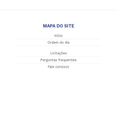
MAPA DO SITE
Início
Ordem do dia
Licitações
Perguntas frequentes
Fale conosco