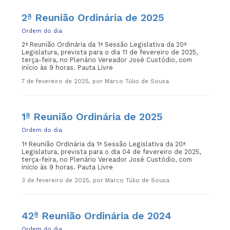
2ª Reunião Ordinária de 2025
Ordem do dia
2ª Reunião Ordinária da 1ª Sessão Legislativa da 20ª
Legislatura, prevista para o dia 11 de fevereiro de 2025,
terça-feira, no Plenário Vereador José Custódio, com
início às 9 horas. Pauta Livre
7 de fevereiro de 2025, por Marco Túlio de Sousa
1ª Reunião Ordinária de 2025
Ordem do dia
1ª Reunião Ordinária da 1ª Sessão Legislativa da 20ª
Legislatura, prevista para o dia 04 de fevereiro de 2025,
terça-feira, no Plenário Vereador José Custódio, com
início às 9 horas. Pauta Livre
3 de fevereiro de 2025, por Marco Túlio de Sousa
42ª Reunião Ordinária de 2024
Ordem do dia