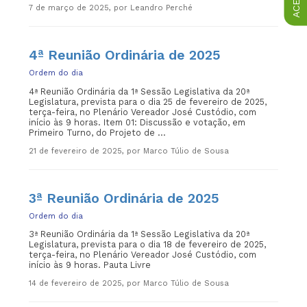
7 de março de 2025, por Leandro Perché
4ª Reunião Ordinária de 2025
Ordem do dia
4ª Reunião Ordinária da 1ª Sessão Legislativa da 20ª
Legislatura, prevista para o dia 25 de fevereiro de 2025,
terça-feira, no Plenário Vereador José Custódio, com
início às 9 horas. Item 01: Discussão e votação, em
Primeiro Turno, do Projeto de ...
21 de fevereiro de 2025, por Marco Túlio de Sousa
3ª Reunião Ordinária de 2025
Ordem do dia
3ª Reunião Ordinária da 1ª Sessão Legislativa da 20ª
Legislatura, prevista para o dia 18 de fevereiro de 2025,
terça-feira, no Plenário Vereador José Custódio, com
início às 9 horas. Pauta Livre
14 de fevereiro de 2025, por Marco Túlio de Sousa