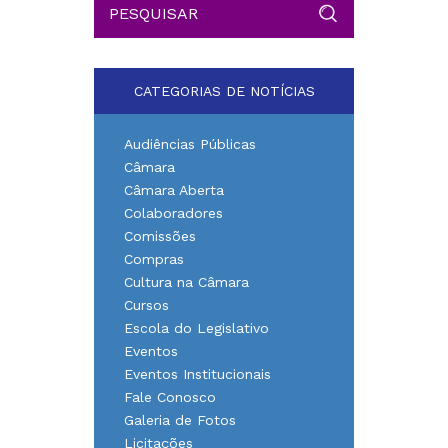
CATEGORIAS DE NOTÍCIAS
Audiências Públicas
Câmara
Câmara Aberta
Colaboradores
Comissões
Compras
Cultura na Câmara
Cursos
Escola do Legislativo
Eventos
Eventos Institucionais
Fale Conosco
Galeria de Fotos
Licitações