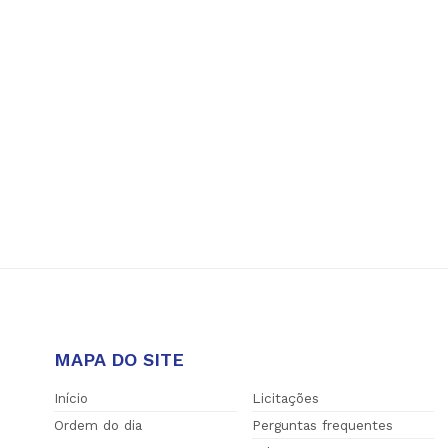
MAPA DO SITE
Início
Licitações
Ordem do dia
Perguntas frequentes