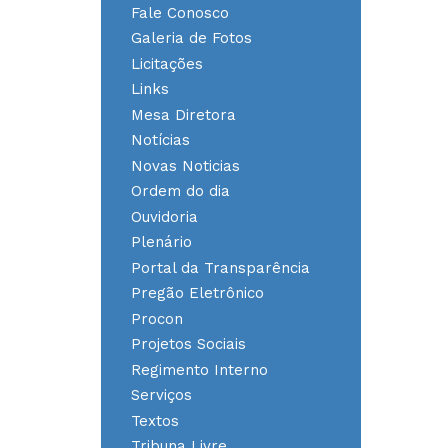
Fale Conosco
Galeria de Fotos
Licitações
Links
Mesa Diretora
Notícias
Novas Noticias
Ordem do dia
Ouvidoria
Plenário
Portal da Transparência
Pregão Eletrônico
Procon
Projetos Sociais
Regimento Interno
Serviços
Textos
Tribuna Livre