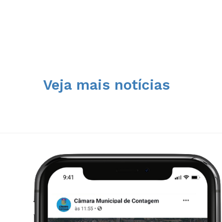
Veja mais notícias