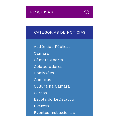
CATEGORIAS DE NOTÍCIAS
Audiências Públicas
Câmara
Câmara Aberta
Colaboradores
Comissões
Compras
Cultura na Câmara
Cursos
Escola do Legislativo
Eventos
Eventos Institucionais