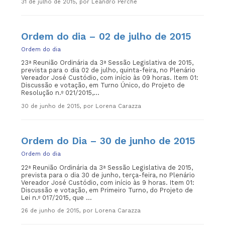
31 de julho de 2015, por Leandro Perché
Ordem do dia – 02 de julho de 2015
Ordem do dia
23ª Reunião Ordinária da 3ª Sessão Legislativa de 2015,
prevista para o dia 02 de julho, quinta-feira, no Plenário
Vereador José Custódio, com início às 09 horas. Item 01:
Discussão e votação, em Turno Único, do Projeto de
Resolução n.º 021/2015,...
30 de junho de 2015, por Lorena Carazza
Ordem do Dia – 30 de junho de 2015
Ordem do dia
22ª Reunião Ordinária da 3ª Sessão Legislativa de 2015,
prevista para o dia 30 de junho, terça-feira, no Plenário
Vereador José Custódio, com início às 9 horas. Item 01:
Discussão e votação, em Primeiro Turno, do Projeto de
Lei n.º 017/2015, que ...
26 de junho de 2015, por Lorena Carazza