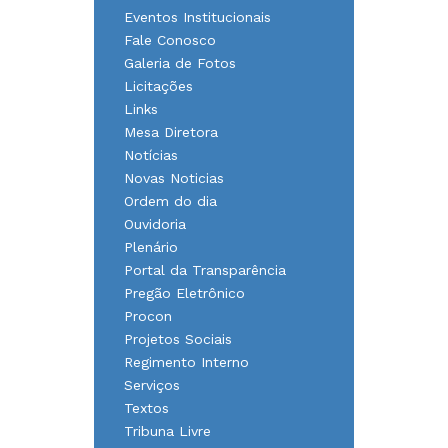
Eventos Institucionais
Fale Conosco
Galeria de Fotos
Licitações
Links
Mesa Diretora
Notícias
Novas Noticias
Ordem do dia
Ouvidoria
Plenário
Portal da Transparência
Pregão Eletrônico
Procon
Projetos Sociais
Regimento Interno
Serviços
Textos
Tribuna Livre