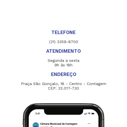
TELEFONE
(31) 3359-8700
ATENDIMENTO
Segunda a sexta
9h às 18h
ENDEREÇO
Praça São Gonçalo, 18 - Centro - Contagem
CEP: 32.017-730