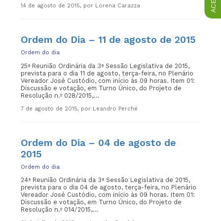
14 de agosto de 2015, por Lorena Carazza
Ordem do Dia – 11 de agosto de 2015
Ordem do dia
25ª Reunião Ordinária da 3ª Sessão Legislativa de 2015,
prevista para o dia 11 de agosto, terça-feira, no Plenário
Vereador José Custódio, com início às 09 horas. Item 01:
Discussão e votação, em Turno Único, do Projeto de
Resolução n.º 028/2015,...
7 de agosto de 2015, por Leandro Perché
Ordem do Dia – 04 de agosto de
2015
Ordem do dia
24ª Reunião Ordinária da 3ª Sessão Legislativa de 2015,
prevista para o dia 04 de agosto, terça-feira, no Plenário
Vereador José Custódio, com início às 09 horas. Item 01:
Discussão e votação, em Turno Único, do Projeto de
Resolução n.º 014/2015,...