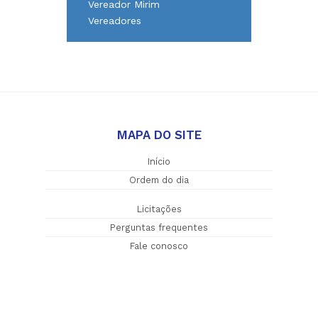
Vereador Mirim
Vereadores
MAPA DO SITE
Início
Ordem do dia
Licitações
Perguntas frequentes
Fale conosco