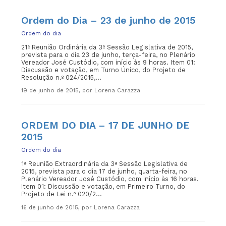
Ordem do Dia – 23 de junho de 2015
Ordem do dia
21ª Reunião Ordinária da 3ª Sessão Legislativa de 2015,
prevista para o dia 23 de junho, terça-feira, no Plenário
Vereador José Custódio, com início às 9 horas. Item 01:
Discussão e votação, em Turno Único, do Projeto de
Resolução n.º 024/2015,...
19 de junho de 2015, por Lorena Carazza
ORDEM DO DIA – 17 DE JUNHO DE
2015
Ordem do dia
1ª Reunião Extraordinária da 3ª Sessão Legislativa de
2015, prevista para o dia 17 de junho, quarta-feira, no
Plenário Vereador José Custódio, com início às 16 horas.
Item 01: Discussão e votação, em Primeiro Turno, do
Projeto de Lei n.º 020/2...
16 de junho de 2015, por Lorena Carazza