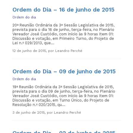
Ordem do Dia – 16 de junho de 2015
Ordem do dia
20ª Reunião Ordinária da 3ª Sessão Legislativa de 2015,
prevista para o dia 16 de junho, terça-feira, no Plenário
Vereador José Custódio, com início às 9 horas Item 01:
Discussão e votação, em Primeiro Turno, do Projeto de
Lei n.º 029/2013, que...
12 de junho de 2015, por Leandro Perché
Ordem do Dia – 09 de junho de 2015
Ordem do dia
19ª Reunião Ordinária da 3ª Sessão Legislativa de 2015,
prevista para o dia 09 de junho, terça-feira, no Plenário
Vereador José Custódio, com início às 9 horas Item 01:
Discussão e votação, em Turno Único, do Projeto de
Resolução n.º 020/2015, qu...
3 de junho de 2015, por Leandro Perché