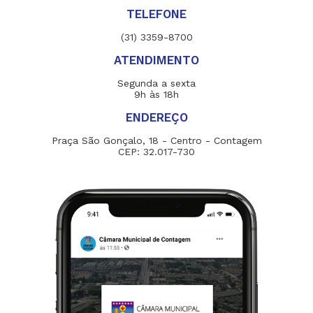
TELEFONE
(31) 3359-8700
ATENDIMENTO
Segunda a sexta
9h às 18h
ENDEREÇO
Praça São Gonçalo, 18 - Centro - Contagem
CEP: 32.017-730