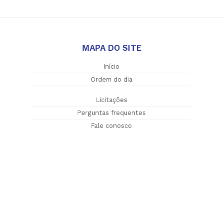
MAPA DO SITE
Início
Ordem do dia
Licitações
Perguntas frequentes
Fale conosco